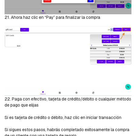
21. Ahora haz clic en “Pay” para finalizar la compra
22. Paga con efectivo, tarjeta de crédito/débito o cualquier método
de pago que elijas
Si es tarjeta de crédito o débito, haz clic en iniciar transacción
Si sigues estos pasos, habrás completado exitosamente la compra
de un cliente con una tarjeta de regalo.