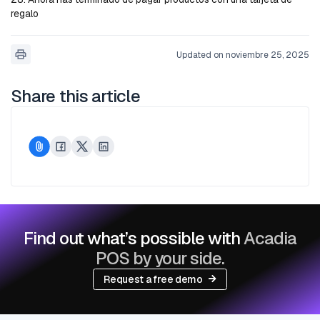
regalo
Updated on noviembre 25, 2025
Share this article
Find out what’s possible with
Acadia
POS by your side.
Request a free demo