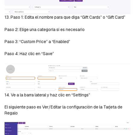
13. Paso 1: Edita el nombre para que diga “Gift Cards” o “Gift Card”
Paso 2: Elige una categoría si es necesario
Paso 3: “Custom Price” a “Enabled”
Paso 4: Haz clic en “Save”
14. Ve a la barra lateral y haz clic en “Settings”
El siguiente paso es Ver/Editar la configuración de la Tarjeta de
Regalo