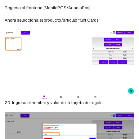
Regresa al frontend (MobilePOS/AcadiaPos)
Ahora selecciona el producto/artículo “Gift Cards”
20. Ingresa el nombre y valor de la tarjeta de regalo