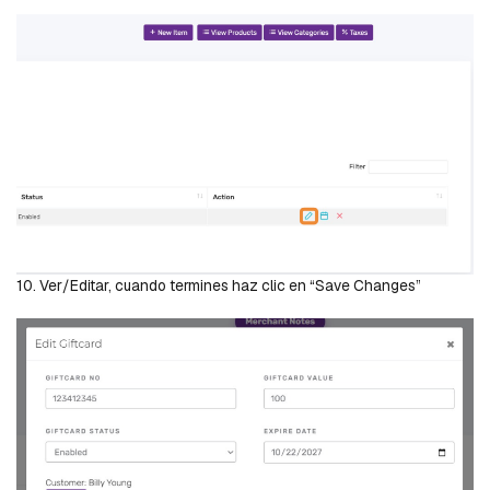
10. Ver/Editar, cuando termines haz clic en “Save Changes”