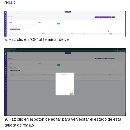
regalo.
8. Haz clic en “Ok” al terminar de ver
9. Haz clic en el botón de editar para ver/editar el estado de esta
tarjeta de regalo