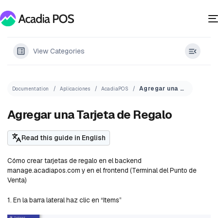
View Categories
Agregar una Tarjeta de Regalo
Documentation
Aplicaciones
AcadiaPOS
Agregar una Tarjeta de Regalo
Read this guide in English
Cómo crear tarjetas de regalo en el backend
manage.acadiapos.com y en el frontend (Terminal del Punto de
Venta)
1. En la barra lateral haz clic en “Items”