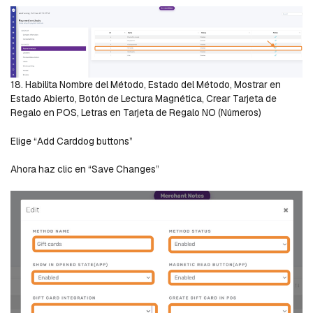
18. Habilita Nombre del Método, Estado del Método, Mostrar en
Estado Abierto, Botón de Lectura Magnética, Crear Tarjeta de
Regalo en POS, Letras en Tarjeta de Regalo NO (Números)
Elige “Add Carddog buttons”
Ahora haz clic en “Save Changes”