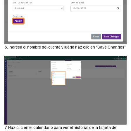
6. Ingresa el nombre del cliente y luego haz clic en “Save Changes”
7. Haz clic en el calendario para ver el historial de la tarjeta de