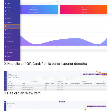
2. Haz clic en “Gift Cards” en la parte superior derecha
3. Haz clic en “New Item”