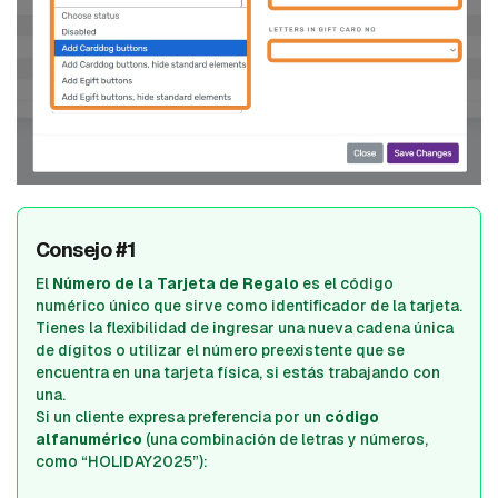
Consejo #1
El
Número de la Tarjeta de Regalo
es el código
numérico único que sirve como identificador de la tarjeta.
Tienes la flexibilidad de ingresar una nueva cadena única
de dígitos o utilizar el número preexistente que se
encuentra en una tarjeta física, si estás trabajando con
una.
Si un cliente expresa preferencia por un
código
alfanumérico
(una combinación de letras y números,
como “HOLIDAY2025”):