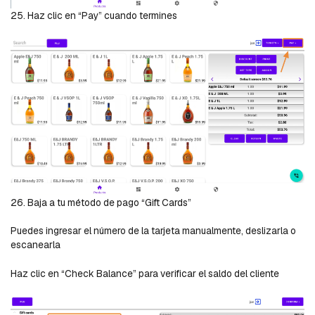
25. Haz clic en “Pay” cuando termines
26. Baja a tu método de pago “Gift Cards”
Puedes ingresar el número de la tarjeta manualmente, deslizarla o
escanearla
Haz clic en “Check Balance” para verificar el saldo del cliente