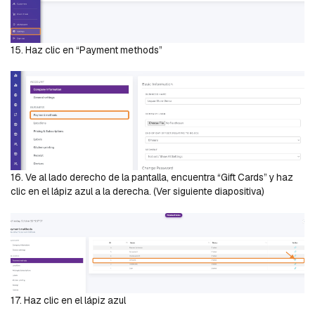
15. Haz clic en “Payment methods”
16. Ve al lado derecho de la pantalla, encuentra “Gift Cards” y haz
clic en el lápiz azul a la derecha. (Ver siguiente diapositiva)
17. Haz clic en el lápiz azul