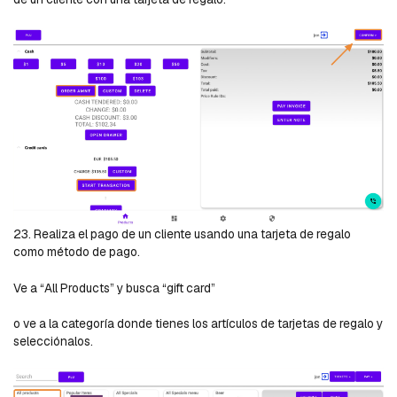
23. Realiza el pago de un cliente usando una tarjeta de regalo
como método de pago.
Ve a “All Products” y busca “gift card”
o ve a la categoría donde tienes los artículos de tarjetas de regalo y
selecciónalos.