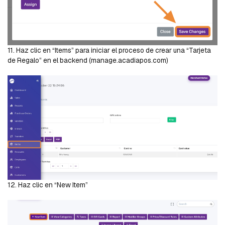
11. Haz clic en “Items” para iniciar el proceso de crear una “Tarjeta
de Regalo” en el backend (manage.acadiapos.com)
12. Haz clic en “New Item”