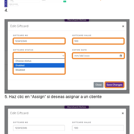
4.
5. Haz clic en “Assign” si deseas asignar a un cliente