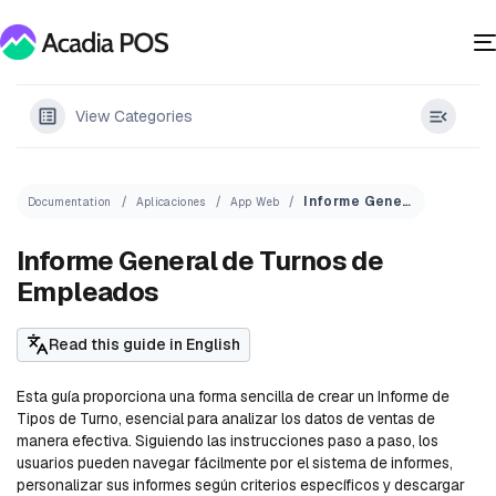
View Categories
Informe General de Turnos de Empleados
Documentation
Aplicaciones
App Web
Informe General de Turnos de
Empleados
Read this guide in English
Esta guía proporciona una forma sencilla de crear un Informe de
Tipos de Turno, esencial para analizar los datos de ventas de
manera efectiva. Siguiendo las instrucciones paso a paso, los
usuarios pueden navegar fácilmente por el sistema de informes,
personalizar sus informes según criterios específicos y descargar