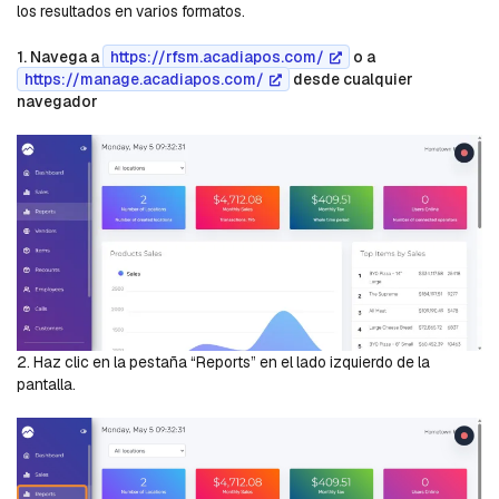
los resultados en varios formatos.
1. Navega a
https://rfsm.acadiapos.com/
o a
https://manage.acadiapos.com/
desde cualquier
navegador
2. Haz clic en la pestaña “Reports” en el lado izquierdo de la
pantalla.