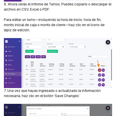
6. Ahora verás el informe de Turnos. Puedes copiarlo o descargar el
archivo en CSV, Excel o PDF.
Para editar un turno—incluyendo la hora de inicio, hora de fin,
monto inicial de caja o monto de cierre—haz clic en el ícono de
lápiz de edición.
7. Una vez que hayas ingresado o actualizado la información
necesaria, haz clic en el botón ‘Save Changes’.