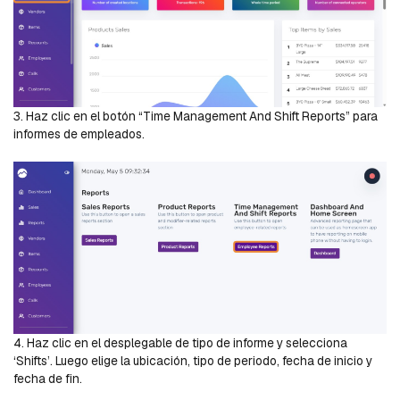
3. Haz clic en el botón “Time Management And Shift Reports” para
informes de empleados.
4. Haz clic en el desplegable de tipo de informe y selecciona
‘Shifts’. Luego elige la ubicación, tipo de periodo, fecha de inicio y
fecha de fin.