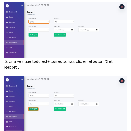
5. Una vez que todo esté correcto, haz clic en el botón “Get
Report”.