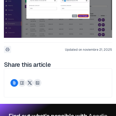
Updated on noviembre 21, 2025
Share this article