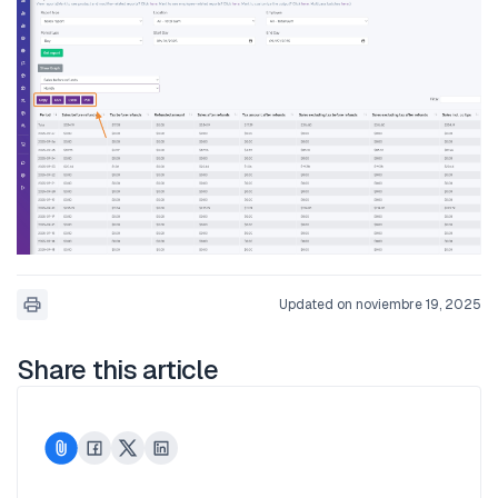
Updated on noviembre 19, 2025
Share this article