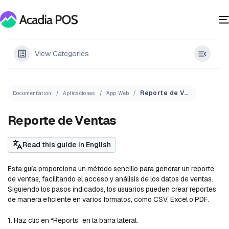
View Categories
Reporte de Ventas
Documentation
Aplicaciones
App Web
Reporte de Ventas
Read this guide in English
Esta guía proporciona un método sencillo para generar un reporte
de ventas, facilitando el acceso y análisis de los datos de ventas.
Siguiendo los pasos indicados, los usuarios pueden crear reportes
de manera eficiente en varios formatos, como CSV, Excel o PDF.
1. Haz clic en “Reports” en la barra lateral.