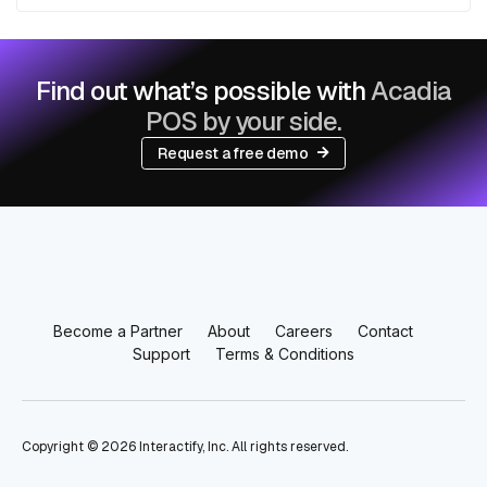
Find out what’s possible with
Acadia
POS by your side.
Request a free demo
Become a Partner
About
Careers
Contact
Support
Terms & Conditions
Copyright ©
2026
Interactify, Inc. All rights reserved.