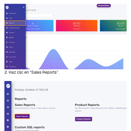
2. Haz clic en “Sales Reports”.