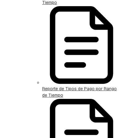
Tiempo
Reporte de Tipos de Pago por Rango
de Tiempo