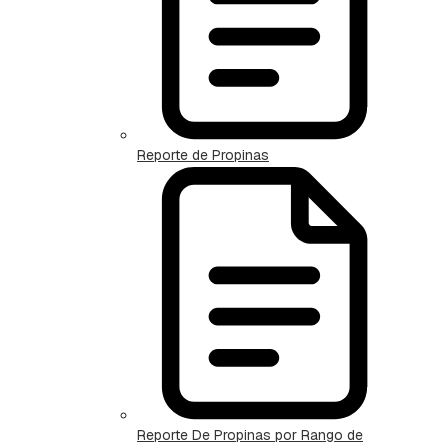
Reporte de Propinas
Reporte De Propinas por Rango de