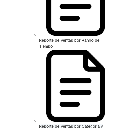
Reporte de Ventas por Rango de
Tiempo
Reporte de Ventas por Categoría y