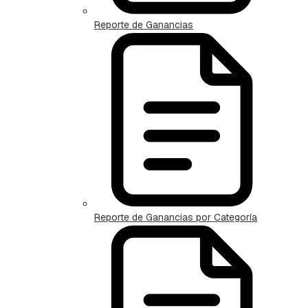
Reporte de Ganancias
Reporte de Ganancias por Categoría