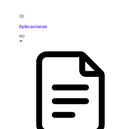
Aplicaciones
140