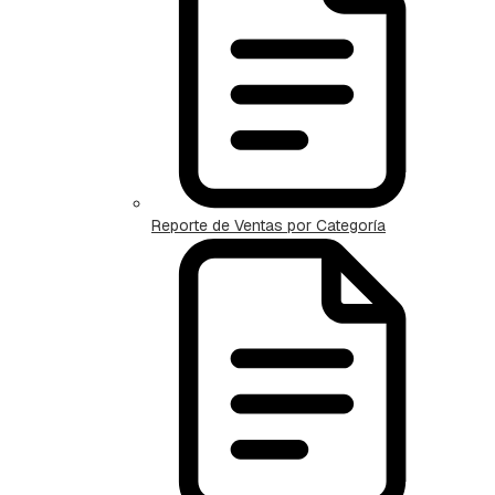
Reporte de Ventas por Categoría