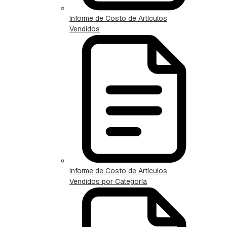
Informe de Costo de Artículos
Vendidos
Informe de Costo de Artículos
Vendidos por Categoría