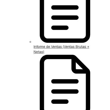
Informe de Ventas (Ventas Brutas +
Netas)