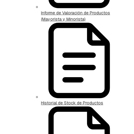
Informe de Valoración de Productos
(Mayorista y Minorista)
Historial de Stock de Productos