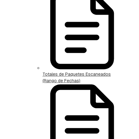
Totales de Paquetes Escaneados
(Rango de Fechas)