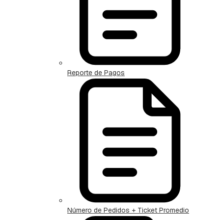
Reporte de Pagos
Número de Pedidos + Ticket Promedio