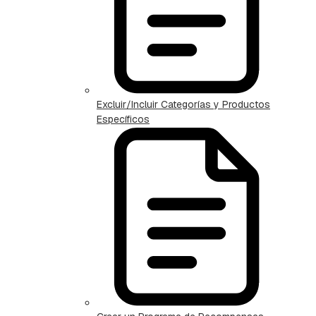
Excluir/Incluir Categorías y Productos
Específicos