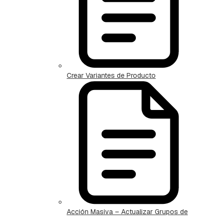
Crear Variantes de Producto
Acción Masiva – Actualizar Grupos de