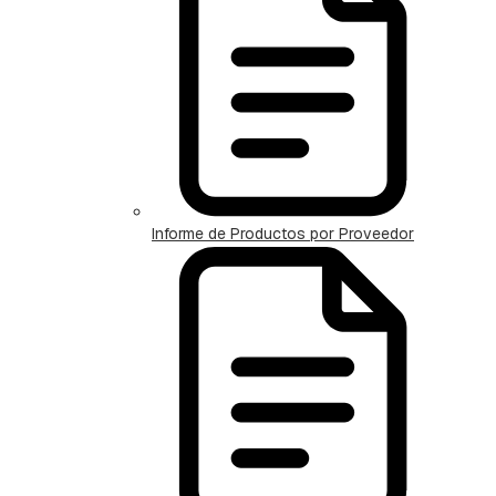
Informe de Productos por Proveedor