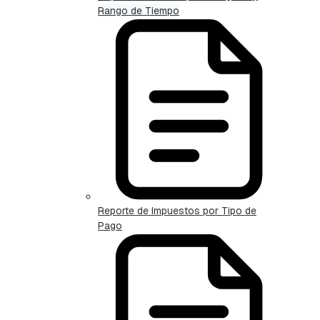
Rango de Tiempo
Reporte de Impuestos por Tipo de
Pago