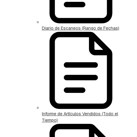
Diario de Escaneos (Rango de Fechas)
Informe de Artículos Vendidos (Todo el
Tiempo)