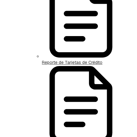
Reporte de Tarjetas de Crédito