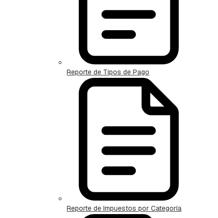
Reporte de Tipos de Pago
Reporte de Impuestos por Categoría