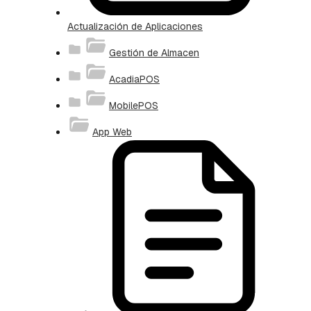
Actualización de Aplicaciones
Gestión de Almacen
AcadiaPOS
MobilePOS
App Web