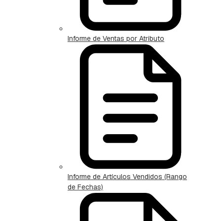
Informe de Ventas por Atributo
Informe de Artículos Vendidos (Rango
de Fechas)