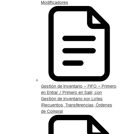
Modificadores
Gestión de Inventario – FIFO – Primero
en Entrar / Primero en Salir, con
Gestión de Inventario por Lotes
(Recuentos, Transferencias, Órdenes
de Compra)