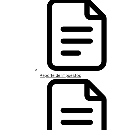
Reporte de Impuestos