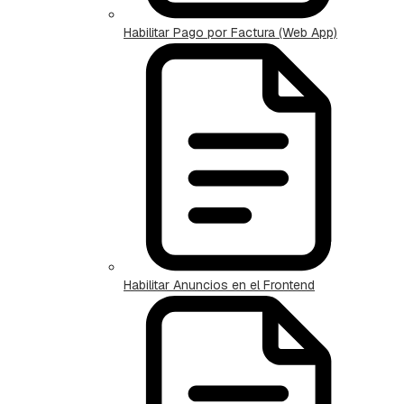
Habilitar Pago por Factura (Web App)
Habilitar Anuncios en el Frontend