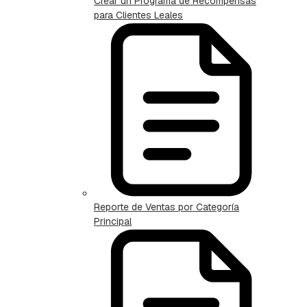
Crear un Programa de Recompensas
para Clientes Leales
Reporte de Ventas por Categoría
Principal