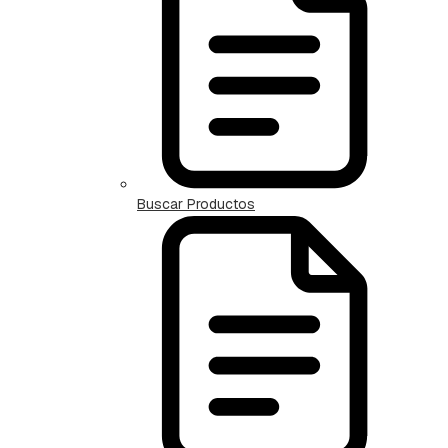
Buscar Productos