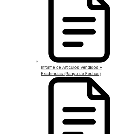
Informe de Artículos Vendidos +
Existencias (Rango de Fechas)