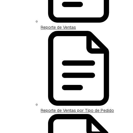
Reporte de Ventas
Reporte de Ventas por Tipo de Pedido