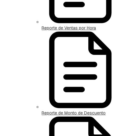
Reporte de Ventas por Hora
Reporte de Monto de Descuento