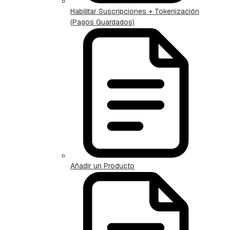
Habilitar Suscripciones + Tokenización
(Pagos Guardados)
Añadir un Producto