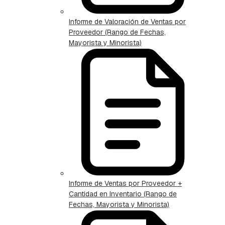
Informe de Valoración de Ventas por
Proveedor (Rango de Fechas,
Mayorista y Minorista)
Informe de Ventas por Proveedor +
Cantidad en Inventario (Rango de
Fechas, Mayorista y Minorista)