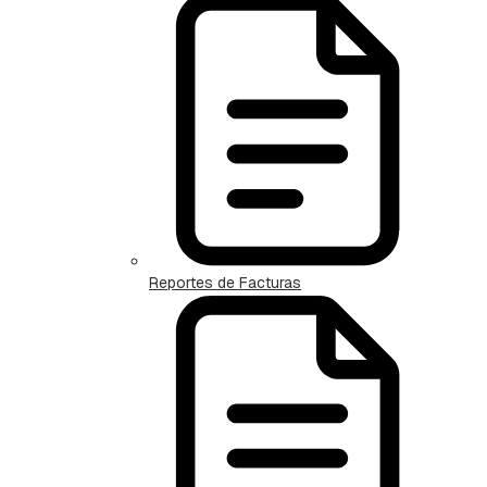
Reportes de Facturas