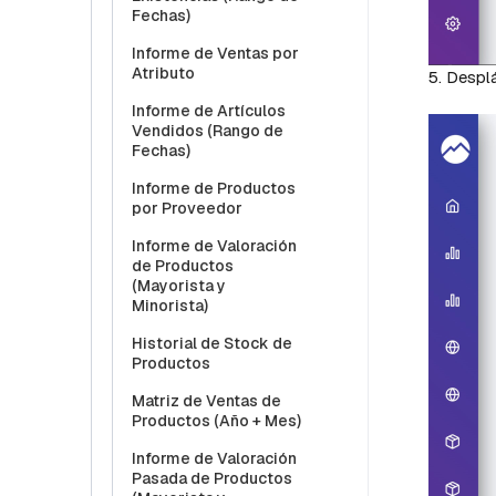
Fechas)
Informe de Ventas por
Atributo
5. Desplá
Informe de Artículos
Vendidos (Rango de
Fechas)
Informe de Productos
por Proveedor
Informe de Valoración
de Productos
(Mayorista y
Minorista)
Historial de Stock de
Productos
Matriz de Ventas de
Productos (Año + Mes)
Informe de Valoración
Pasada de Productos