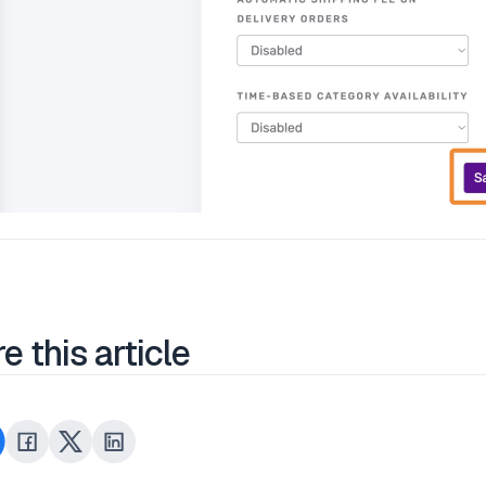
e this article