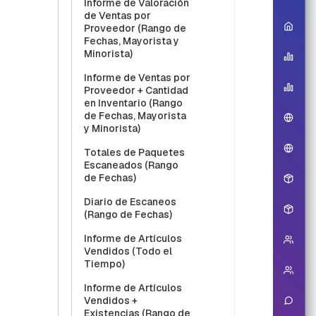
Informe de Valoración
de Ventas por
Proveedor (Rango de
Fechas, Mayorista y
Minorista)
Informe de Ventas por
Proveedor + Cantidad
en Inventario (Rango
de Fechas, Mayorista
y Minorista)
Totales de Paquetes
Escaneados (Rango
de Fechas)
Diario de Escaneos
(Rango de Fechas)
Informe de Artículos
Vendidos (Todo el
Tiempo)
Informe de Artículos
Vendidos +
Existencias (Rango de