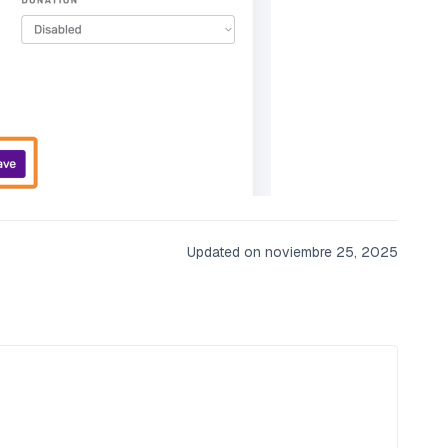
Updated on noviembre 25, 2025