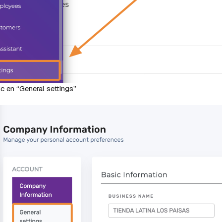
ic en “General settings”